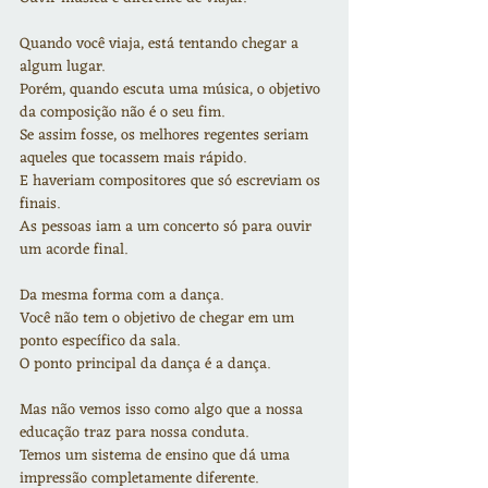
Quando você viaja, está tentando chegar a 
algum lugar. 
Porém, quando escuta uma música, o objetivo 
da composição não é o seu fim.
Se assim fosse, os melhores regentes seriam 
aqueles que tocassem mais rápido.
E haveriam compositores que só escreviam os 
finais.
As pessoas iam a um concerto só para ouvir 
um acorde final.
Da mesma forma com a dança.
Você não tem o objetivo de chegar em um 
ponto específico da sala.
O ponto principal da dança é a dança.
Mas não vemos isso como algo que a nossa 
educação traz para nossa conduta.
Temos um sistema de ensino que dá uma 
impressão completamente diferente.