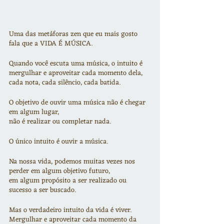
Uma das metáforas zen que eu mais gosto 
fala que a VIDA É MÚSICA.
Quando você escuta uma música, o intuito é 
mergulhar e aproveitar cada momento dela, 
cada nota, cada silêncio, cada batida.
O objetivo de ouvir uma música não é chegar 
em algum lugar,
não é realizar ou completar nada.
O único intuito é ouvir a música.
Na nossa vida, podemos muitas vezes nos 
perder em algum objetivo futuro,
em algum propósito a ser realizado ou 
sucesso a ser buscado.
Mas o verdadeiro intuito da vida é viver.
Mergulhar e aproveitar cada momento da 