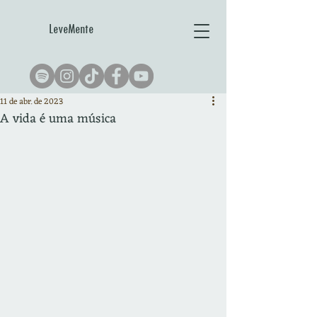
LeveMente
11 de abr. de 2023
A vida é uma música