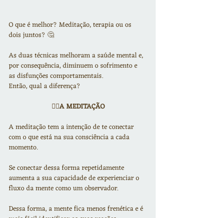
O que é melhor? Meditação, terapia ou os 
dois juntos? 🤔
As duas técnicas melhoram a saúde mental e, 
por consequência, diminuem o sofrimento e 
as disfunções comportamentais.
Então, qual a diferença?
🧘‍♂️A MEDITAÇÃO
A meditação tem a intenção de te conectar 
com o que está na sua consciência a cada 
momento.
Se conectar dessa forma repetidamente 
aumenta a sua capacidade de experienciar o 
fluxo da mente como um observador.
Dessa forma, a mente fica menos frenética e é 