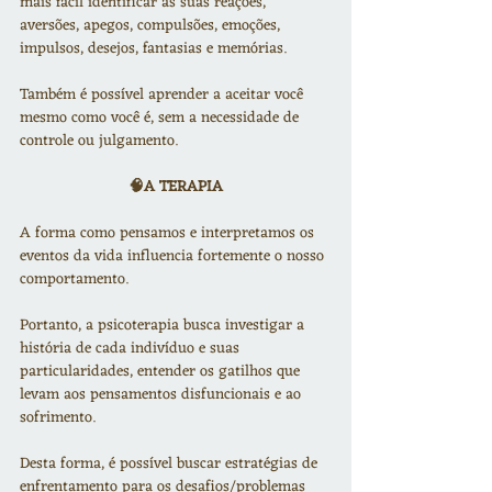
mais fácil identificar as suas reações, 
aversões, apegos, compulsões, emoções, 
impulsos, desejos, fantasias e memórias.
Também é possível aprender a aceitar você 
mesmo como você é, sem a necessidade de 
controle ou julgamento.
🧠A TERAPIA
A forma como pensamos e interpretamos os 
eventos da vida influencia fortemente o nosso 
comportamento.
Portanto, a psicoterapia busca investigar a 
história de cada indivíduo e suas 
particularidades, entender os gatilhos que 
levam aos pensamentos disfuncionais e ao 
sofrimento.
Desta forma, é possível buscar estratégias de 
enfrentamento para os desafios/problemas 