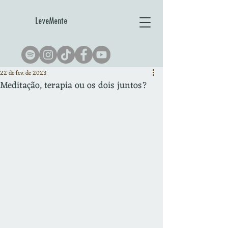
LeveMente
22 de fev. de 2023
Meditação, terapia ou os dois juntos?