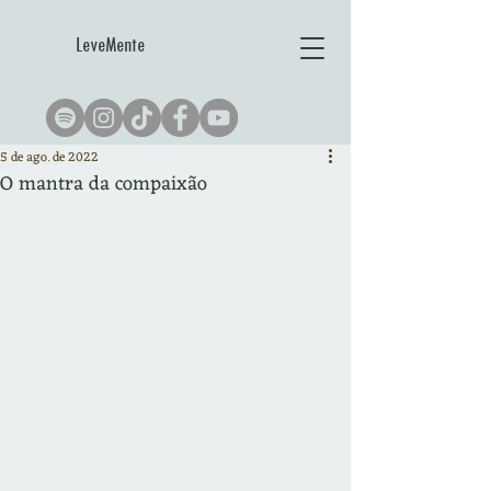
LeveMente
5 de ago. de 2022
O mantra da compaixão