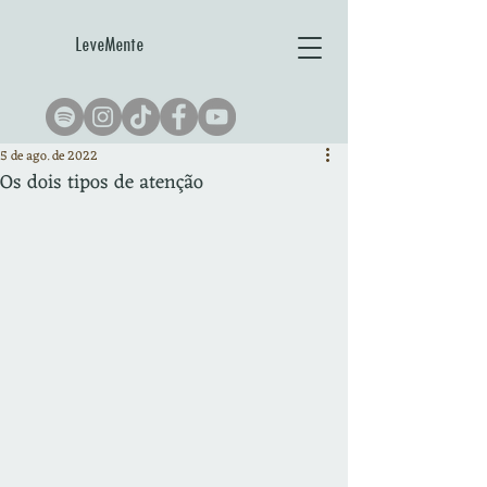
LeveMente
5 de ago. de 2022
Os dois tipos de atenção