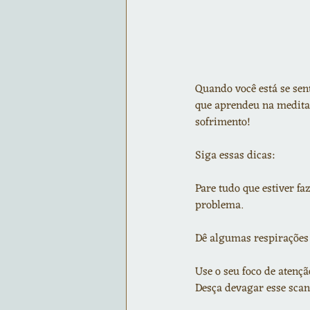
Quando você está se sen
que aprendeu na medita
sofrimento!
Siga essas dicas:
Pare tudo que estiver f
problema.
Dê algumas respirações 
Use o seu foco de atençã
Desça devagar esse scan