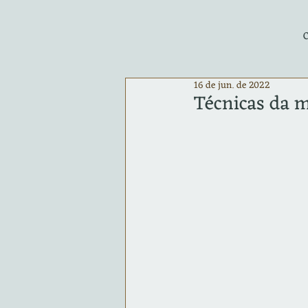
16 de jun. de 2022
Técnicas da m