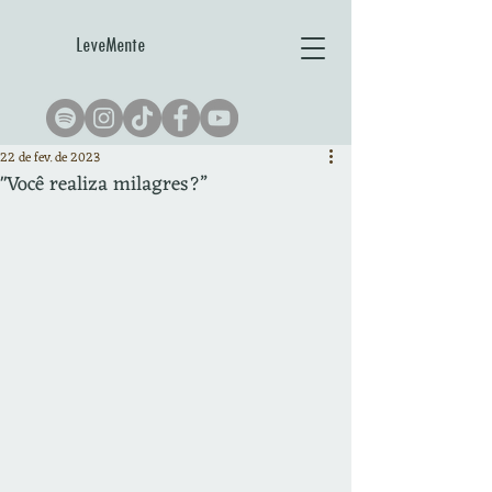
LeveMente
22 de fev. de 2023
"Você realiza milagres?”