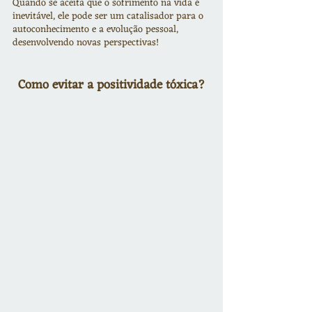
Quando se aceita que o sofrimento na vida é 
inevitável, ele pode ser um catalisador para o 
autoconhecimento e a evolução pessoal, 
desenvolvendo novas perspectivas!
Como evitar a positividade tóxica?