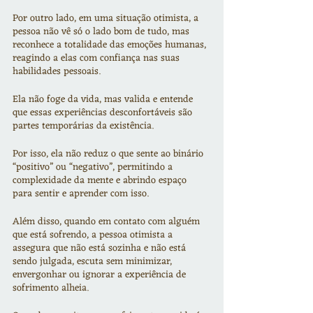
Por outro lado, em uma situação otimista, a 
pessoa não vê só o lado bom de tudo, mas 
reconhece a totalidade das emoções humanas, 
reagindo a elas com confiança nas suas 
habilidades pessoais.
Ela não foge da vida, mas valida e entende 
que essas experiências desconfortáveis são 
partes temporárias da existência.
Por isso, ela não reduz o que sente ao binário 
“positivo” ou “negativo”, permitindo a 
complexidade da mente e abrindo espaço 
para sentir e aprender com isso.
Além disso, quando em contato com alguém 
que está sofrendo, a pessoa otimista a 
assegura que não está sozinha e não está 
sendo julgada, escuta sem minimizar, 
envergonhar ou ignorar a experiência de 
sofrimento alheia.