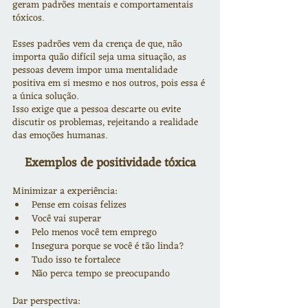
geram padrões mentais e comportamentais 
tóxicos.
Esses padrões vem da crença de que, não 
importa quão difícil seja uma situação, as 
pessoas devem impor uma mentalidade 
positiva em si mesmo e nos outros, pois essa é 
a única solução.
Isso exige que a pessoa descarte ou evite 
discutir os problemas, rejeitando a realidade 
das emoções humanas.
Exemplos de positividade tóxica
Minimizar a experiência:
Pense em coisas felizes
Você vai superar
Pelo menos você tem emprego
Insegura porque se você é tão linda?
Tudo isso te fortalece
Não perca tempo se preocupando
Dar perspectiva: