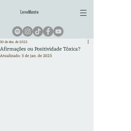
LeveMente
30 de dez. de 2022
Afirmações ou Positividade Tóxica?
Atualizado:
3 de jan. de 2023