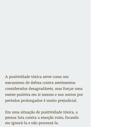
A positividade tóxica serve como um 
mecanismo de defesa contra sentimentos 
considerados desagradáveis, mas forçar uma 
mente positiva em si mesmo e nos outros por 
períodos prolongados é muito prejudicial.
Em uma situação de positividade tóxica, a 
pessoa luta contra a emoção ruim, focando 
em ignorá-la e não processá-la.