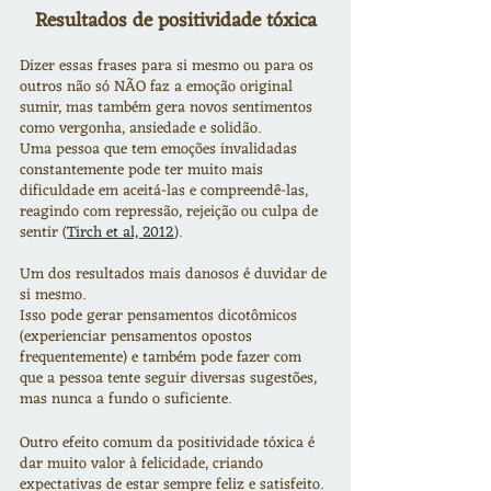
Resultados de positividade tóxica
Dizer essas frases para si mesmo ou para os 
outros não só NÃO faz a emoção original 
sumir, mas também gera novos sentimentos 
como vergonha, ansiedade e solidão.
Uma pessoa que tem emoções invalidadas 
constantemente pode ter muito mais 
dificuldade em aceitá-las e compreendê-las, 
reagindo com repressão, rejeição ou culpa de 
sentir (
Tirch et al, 2012
).
Um dos resultados mais danosos é duvidar de 
si mesmo.
Isso pode gerar pensamentos dicotômicos 
(experienciar pensamentos opostos 
frequentemente) e também pode fazer com 
que a pessoa tente seguir diversas sugestões, 
mas nunca a fundo o suficiente.
Outro efeito comum da positividade tóxica é 
dar muito valor à felicidade, criando 
expectativas de estar sempre feliz e satisfeito.