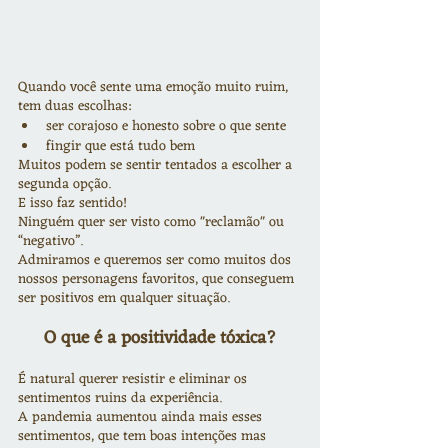
Quando você sente uma emoção muito ruim, 
tem duas escolhas:
ser corajoso e honesto sobre o que sente
fingir que está tudo bem
Muitos podem se sentir tentados a escolher a 
segunda opção.
E isso faz sentido!
Ninguém quer ser visto como "reclamão" ou 
“negativo”.
Admiramos e queremos ser como muitos dos 
nossos personagens favoritos, que conseguem 
ser positivos em qualquer situação.
O que é a positividade tóxica?
É natural querer resistir e eliminar os 
sentimentos ruins da experiência.
A pandemia aumentou ainda mais esses 
sentimentos, que tem boas intenções mas 