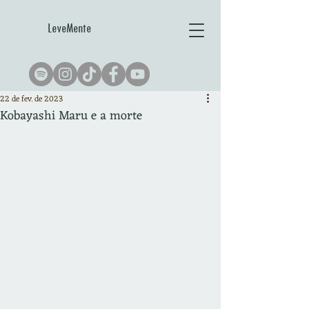
LeveMente
22 de fev. de 2023
Kobayashi Maru e a morte