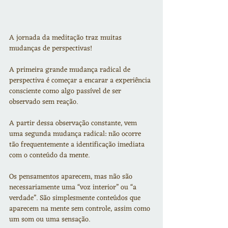
A jornada da meditação traz muitas 
mudanças de perspectivas!
A primeira grande mudança radical de 
perspectiva é começar a encarar a experiência 
consciente como algo passível de ser 
observado sem reação.
A partir dessa observação constante, vem 
uma segunda mudança radical: não ocorre 
tão frequentemente a identificação imediata 
com o conteúdo da mente.
Os pensamentos aparecem, mas não são 
necessariamente uma “voz interior” ou “a 
verdade”. São simplesmente conteúdos que 
aparecem na mente sem controle, assim como 
um som ou uma sensação.