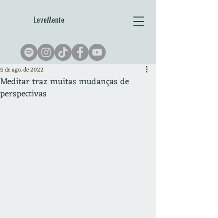
LeveMente
5 de ago. de 2022
Meditar traz muitas mudanças de
perspectivas