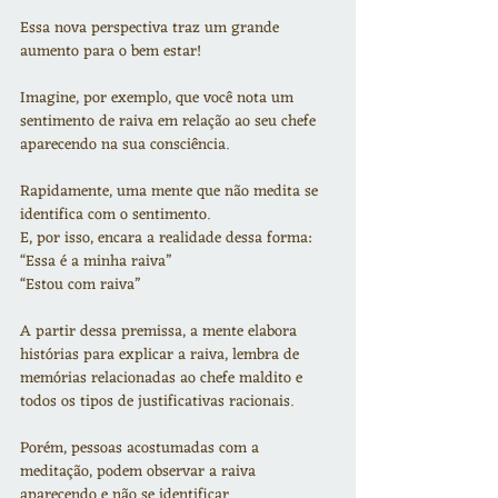
Essa nova perspectiva traz um grande 
aumento para o bem estar!
Imagine, por exemplo, que você nota um 
sentimento de raiva em relação ao seu chefe 
aparecendo na sua consciência.
Rapidamente, uma mente que não medita se 
identifica com o sentimento.
E, por isso, encara a realidade dessa forma:
“Essa é a minha raiva”
“Estou com raiva”
A partir dessa premissa, a mente elabora 
histórias para explicar a raiva, lembra de 
memórias relacionadas ao chefe maldito e 
todos os tipos de justificativas racionais.
Porém, pessoas acostumadas com a 
meditação, podem observar a raiva 
aparecendo e não se identificar.