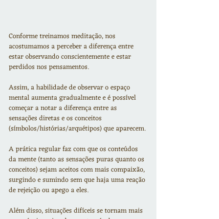
Conforme treinamos meditação, nos 
acostumamos a perceber a diferença entre 
estar observando conscientemente e estar 
perdidos nos pensamentos. 
Assim, a habilidade de observar o espaço 
mental aumenta gradualmente e é possível 
começar a notar a diferença entre as 
sensações diretas e os conceitos 
(símbolos/histórias/arquétipos) que aparecem. 
A prática regular faz com que os conteúdos 
da mente (tanto as sensações puras quanto os 
conceitos) sejam aceitos com mais compaixão, 
surgindo e sumindo sem que haja uma reação 
de rejeição ou apego a eles.
Além disso, situações difíceis se tornam mais 