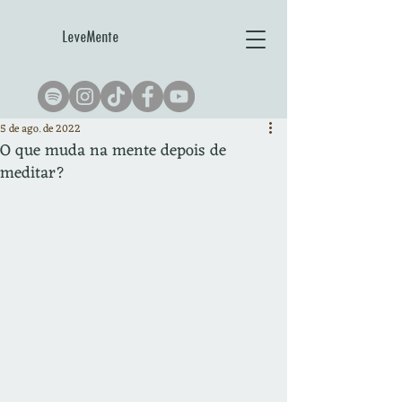
LeveMente
5 de ago. de 2022
O que muda na mente depois de
meditar?