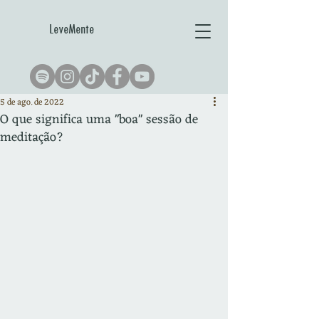
LeveMente
5 de ago. de 2022
O que significa uma "boa" sessão de
meditação?