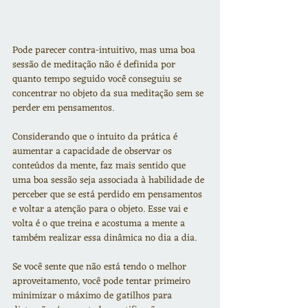
Pode parecer contra-intuitivo, mas uma boa 
sessão de meditação não é definida por 
quanto tempo seguido você conseguiu se 
concentrar no objeto da sua meditação sem se 
perder em pensamentos.
Considerando que o intuito da prática é 
aumentar a capacidade de observar os 
conteúdos da mente, faz mais sentido que 
uma boa sessão seja associada à habilidade de 
perceber que se está perdido em pensamentos 
e voltar a atenção para o objeto. Esse vai e 
volta é o que treina e acostuma a mente a 
também realizar essa dinâmica no dia a dia.
Se você sente que não está tendo o melhor 
aproveitamento, você pode tentar primeiro 
minimizar o máximo de gatilhos para 