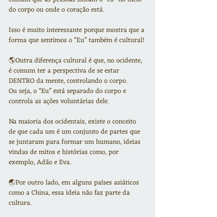
do corpo ou onde o coração está.
Isso é muito interessante porque mostra que a 
forma que sentimos o “Eu” também é cultural!
🌎Outra diferença cultural é que, no ocidente, 
é comum ter a perspectiva de se estar 
DENTRO da mente, controlando o corpo.
Ou seja, o “Eu” está separado do corpo e 
controla as ações voluntárias dele.
Na maioria dos ocidentais, existe o conceito 
de que cada um é um conjunto de partes que 
se juntaram para formar um humano, ideias 
vindas de mitos e histórias como, por 
exemplo, Adão e Eva.
🌏Por outro lado, em alguns países asiáticos 
como a China, essa ideia não faz parte da 
cultura.