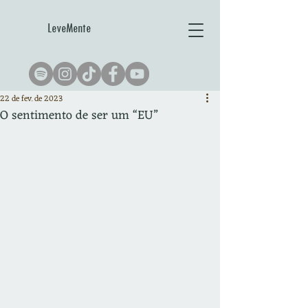
LeveMente
22 de fev. de 2023
O sentimento de ser um “EU”