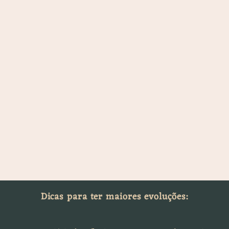
Dicas para ter maiores evoluções: