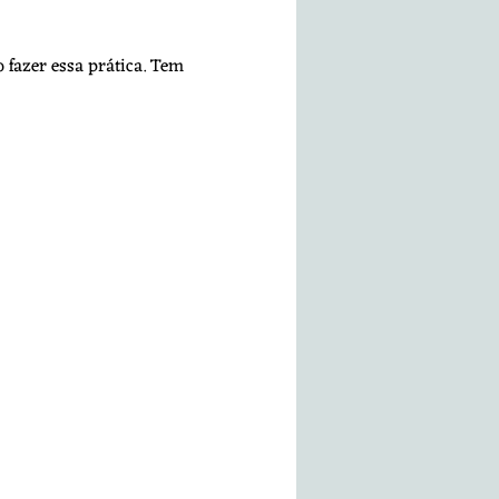
fazer essa prática. Tem 