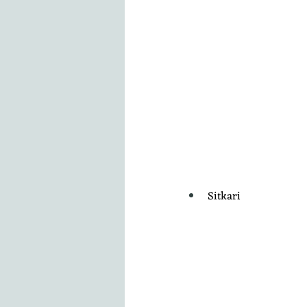
Sitkari