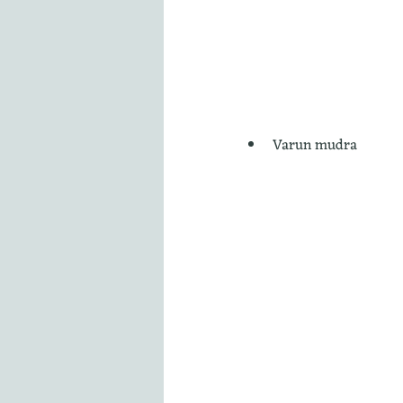
Varun mudra