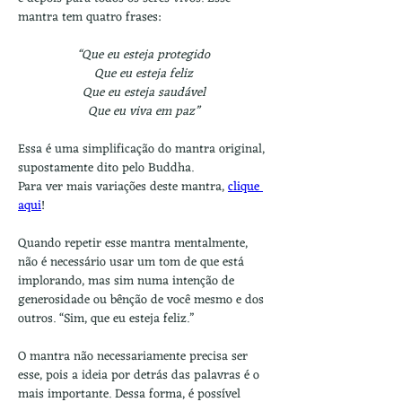
mantra tem quatro frases:
“Que eu esteja protegido
Que eu esteja feliz
Que eu esteja saudável
Que eu viva em paz”
Essa é uma simplificação do mantra original, 
supostamente dito pelo Buddha.
Para ver mais variações deste mantra, 
clique 
aqui
!
Quando repetir esse mantra mentalmente, 
não é necessário usar um tom de que está 
implorando, mas sim numa intenção de 
generosidade ou bênção de você mesmo e dos 
outros. “Sim, que eu esteja feliz.”
O mantra não necessariamente precisa ser 
esse, pois a ideia por detrás das palavras é o 
mais importante. Dessa forma, é possível 