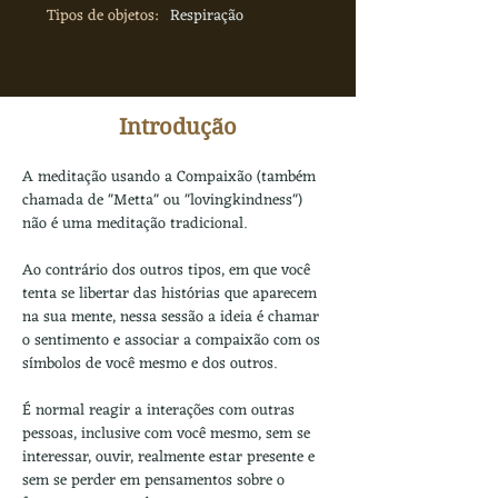
Tipos de objetos:
Respiração
Introdução
A meditação usando a Compaixão (também 
chamada de "Metta" ou "lovingkindness") 
não é uma meditação tradicional. 
Ao contrário dos outros tipos, em que você 
tenta se libertar das histórias que aparecem 
na sua mente, nessa sessão a ideia é chamar 
o sentimento e associar a compaixão com os 
símbolos de você mesmo e dos outros.
É normal reagir a interações com outras 
pessoas, inclusive com você mesmo, sem se 
interessar, ouvir, realmente estar presente e 
sem se perder em pensamentos sobre o 