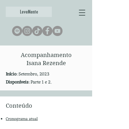
LeveMente
Acompanhamento
Isana Rezende
Início
: Setembro, 2023
Disponíveis
: Parte 1 e 2.
Conteúdo
Cronograma atual