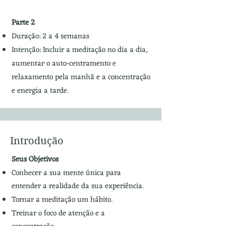
Parte 2
Duração: 2 a 4 semanas
Intenção: Incluir a meditação no dia a dia,
aumentar o auto-centramento e
relaxamento pela manhã e a concentração
e energia a tarde.
Introdução
Seus Objetivos
Conhecer a sua mente única para
entender a realidade da sua experiência​.
Tornar a meditação um hábito.
Treinar o foco de atenção e a