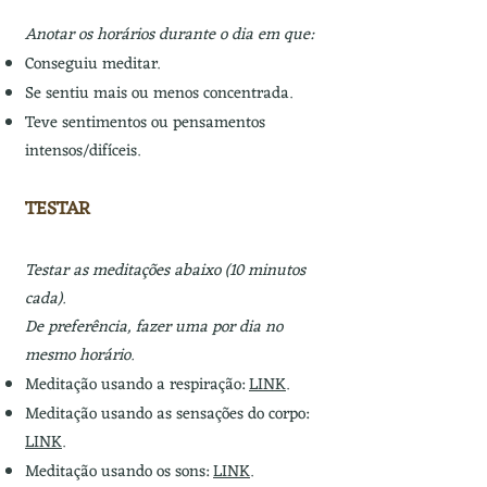
Anotar os horários durante o dia em que:
Conseguiu meditar.
Se sentiu mais ou menos concentrada.
Teve sentimentos ou pensamentos
intensos/difíceis.
TESTAR
Testar as meditações abaixo (10 minutos
cada).
De preferência, fazer uma por dia no
mesmo horário.
Meditação usando a respiração:
LINK
.
Meditação usando as sensações do corpo:
LINK
.
Meditação usando os sons:
LINK
.