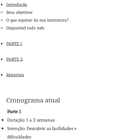
Introdução
Seus objetivos
O que esperar da sua instrutora?
Disponível todo mês
PARTE 1
PARTE 2
Materiais
Cronograma atual
Parte 1
Duração: 1 a 2 semanas
Intenção: Descobrir as facilidades e
dificuldades