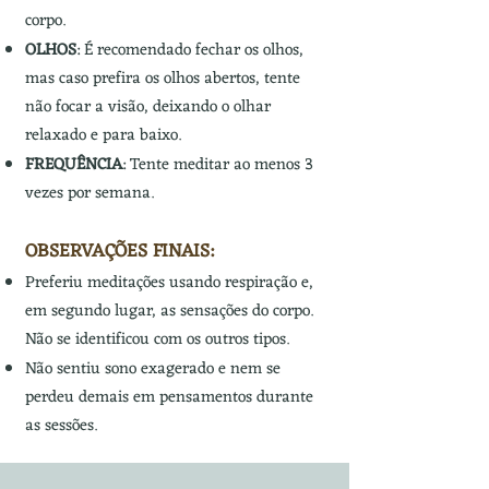
corpo.
OLHOS
: É recomendado fechar os olhos,
mas caso prefira os olhos abertos, tente
não focar a visão, deixando o olhar
relaxado e para baixo.
FREQUÊNCIA
: Tente meditar ao menos 3
vezes por semana.
OBSERVAÇÕES FINAIS:
Preferiu meditações usando respiração e,
em segundo lugar, as sensações do corpo.
Não se identificou com os outros tipos.
Não sentiu sono exagerado e nem se
perdeu demais em pensamentos durante
as sessões.