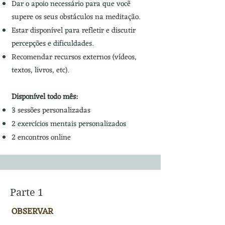
Dar o apoio necessário para que você
supere os seus obstáculos na meditação.
Estar disponível para refletir e discutir
percepções e dificuldades.
Recomendar recursos externos (vídeos,
textos, livros, etc).
Disponível todo mês:
3 sessões personalizadas
2 exercícios mentais personalizados
2 encontros online
Parte 1
OBSERVAR