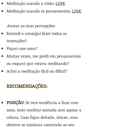
Meditação usando a visão:
LINK
.
Meditação usando os pensamentos:
LINK
.
Anotar as suas percepções:
Entendi e consegui fazer todas as
instruções?
Fiquei com sono?
Muitas vezes, me perdi em pensamentos
ou esqueci que estava meditando?
Achei a meditação fácil ou difícil?
RECOMENDAÇÕES:
POSIÇÃO
: Se tem tendência a ficar com
sono, teste meditar sentada sem apoiar a
coluna. Caso fique deitada, relaxe, mas
observe se continua conectada ao seu