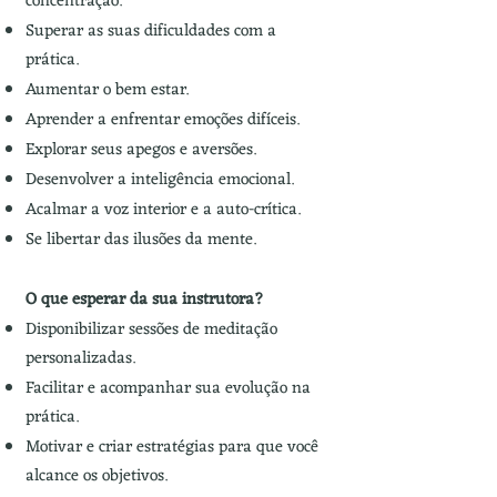
concentração.
Superar as suas dificuldades com a
prática.
Aumentar o bem estar.
Aprender a enfrentar emoções difíceis.
Explorar seus apegos e aversões.
Desenvolver a inteligência emocional.
Acalmar a voz interior e a auto-crítica.
Se libertar das ilusões da mente.
O que esperar da sua instrutora?
Disponibilizar sessões de meditação
personalizadas.
Facilitar e acompanhar sua evolução na
prática.
Motivar e criar estratégias para que você
alcance os objetivos.