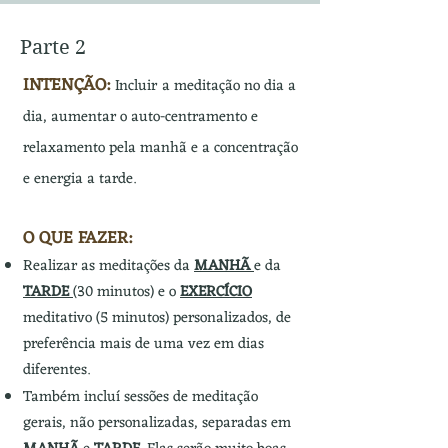
Parte 2
INTENÇÃO:
Incluir
a meditação no dia a
dia, aumentar o auto-centramento e
relaxamento pela manhã e a concentração
e energia a tarde.
O QUE FAZER:
Realizar as meditações da
MANHÃ
e da
TARDE
(30 minutos) e o
EXERCÍCIO
meditativo (5 minutos) personalizados, de
preferência mais de uma vez em dias
diferentes.
Também incluí sessões de meditação
gerais, não personalizadas, separadas em