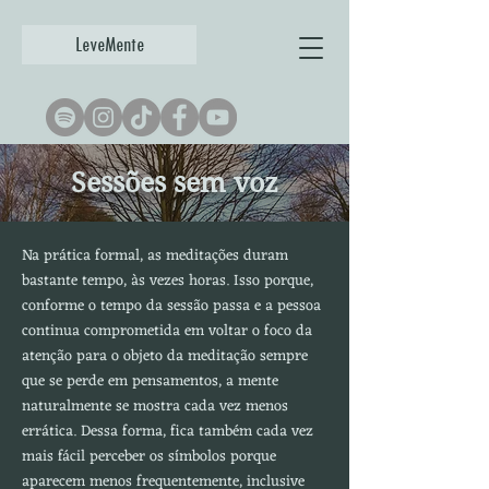
LeveMente
Sessões sem voz
Na prática formal, as meditações duram
bastante tempo, às vezes horas. Isso porque,
conforme o tempo da sessão passa e a pessoa
continua comprometida em voltar o foco da
atenção para o objeto da meditação sempre
que se perde em pensamentos, a mente
naturalmente se mostra cada vez menos
errática. Dessa forma, fica também cada vez
mais fácil perceber os símbolos porque
aparecem menos frequentemente, inclusive