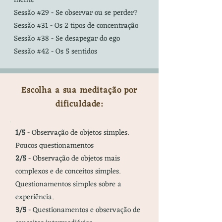
mente
Sessão #29 - Se observar ou se perder?
Sessão #31 - Os 2 tipos de concentração
Sessão #38 - Se desapegar do ego
Sessão #42 - Os 5 sentidos
Escolha a sua meditação por
dificuldade:
1/5
- Observação de objetos simples.
Poucos questionamentos
2/5
- Observação de objetos mais
complexos e de conceitos simples.
Questionamentos simples sobre a
experiência.
3/5
- Questionamentos e observação de