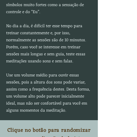
símbolos muito fortes como a sensação de
controle e do “Eu”.
No dia a dia, é difícil ter esse tempo para
treinar constantemente e, por isso,
normalmente as sessões são de 10 minutos.
Porém, caso você se interesse em treinar
sessões mais longas e sem guia, teste essas
meditações usando sons e sem falas.
Use um volume médio para ouvir essas
sessões, pois a altura dos sons pode variar,
assim como a frequência destes. Desta forma,
um volume alto pode parecer inicialmente
ideal, mas não ser confortável para você em
alguns momentos da meditação.
Clique no botão para randomizar