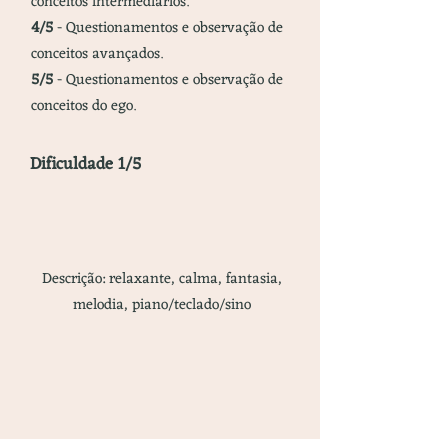
conceitos intermediários.
4/5
- Questionamentos e observação de
conceitos avançados.
5/5
- Questionamentos e observação de
conceitos do ego.
Dificuldade 1/5
Descrição: relaxante, calma, fantasia,
melodia, piano/teclado/sino